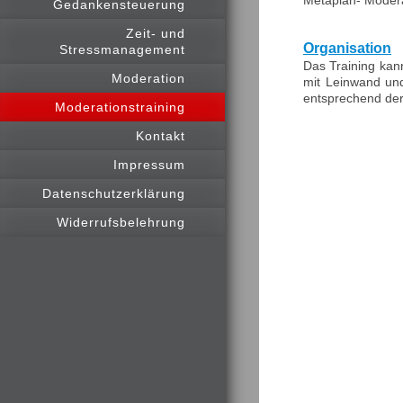
Gedankensteuerung
Zeit- und
Organisation
Stressmanagement
Das Training kan
Moderation
mit Leinwand und
entsprechend der
Moderationstraining
Kontakt
Impressum
Datenschutzerklärung
Widerrufsbelehrung