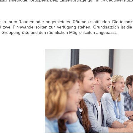
n in Ihren Räumen oder angemieteten Räumen stattfinden. Die technis
 zwei Pinnwände sollten zur Verfügung stehen. Grundsätzlich ist di
 Gruppengröße und den räumlichen Möglichkeiten angepasst.