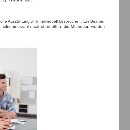
che Ausstattung wird individuell besprochen. Ein Beamer
e Teilnehmerzahl nach oben offen, die Methoden werden